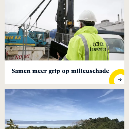
Samen meer grip op milieuschade
Samen meer grip op milieuschade