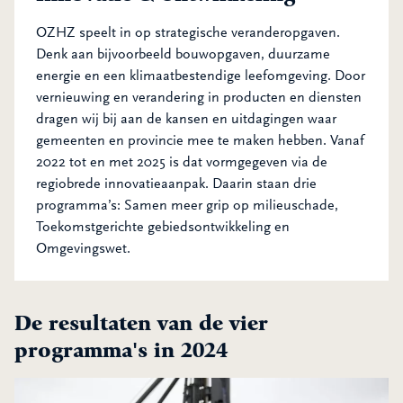
OZHZ speelt in op strategische veranderopgaven.
Denk aan bijvoorbeeld bouwopgaven, duurzame
energie en een klimaatbestendige leefomgeving. Door
vernieuwing en verandering in producten en diensten
dragen wij bij aan de kansen en uitdagingen waar
gemeenten en provincie mee te maken hebben. Vanaf
2022 tot en met 2025 is dat vormgegeven via de
regiobrede innovatieaanpak. Daarin staan drie
programma’s: Samen meer grip op milieuschade,
Toekomstgerichte gebiedsontwikkeling en
Omgevingswet.
De resultaten van de vier
programma's in 2024