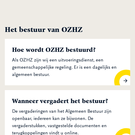
Het bestuur van OZHZ
Hoe wordt OZHZ bestuurd?
Als OZHZ zijn wij een uitvoeringsdienst, een
gemeenschappelijke regeling. Er is een dagelijks en
algemeen bestuur.
Hoe wordt OZHZ bestuurd?
Wanneer vergadert het bestuur?
De vergaderingen van het Algemeen Bestuur zijn
openbaar, iedereen kan ze bijwonen. De
vergaderstukken, vastgestelde documenten en
terugkoppelingen vindt u online.