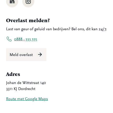
Overlast melden?
Last van geur of geluid van bedrijven? Bel ons, dit kan 24/7.
0888 - 333 555
Meld overlast
Adres
Johan de Wittstraat 140
3311 KJ Dordrecht
Route met Google Maps