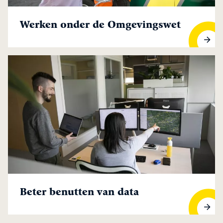
Werken onder de Omgevingswet
Werken onder de Omgevingswet
Beter benutten van data
Beter benutten van data