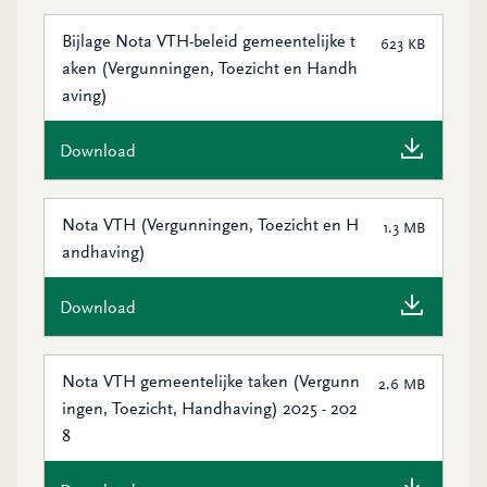
Bijlage Nota VTH-beleid gemeentelijke t
623 KB
aken (Vergunningen, Toezicht en Handh
aving)
Download
Nota VTH (Vergunningen, Toezicht en H
1.3 MB
andhaving)
Download
Nota VTH gemeentelijke taken (Vergunn
2.6 MB
ingen, Toezicht, Handhaving) 2025 - 202
8