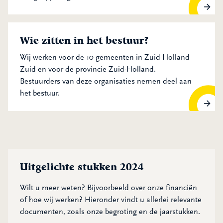
Wanneer vergadert het bestuur?
Wie zitten in het bestuur?
Wij werken voor de 10 gemeenten in Zuid-Holland
Zuid en voor de provincie Zuid-Holland.
Bestuurders van deze organisaties nemen deel aan
het bestuur.
Wie zitten in het bestuur?
Uitgelichte stukken 2024
Wilt u meer weten? Bijvoorbeeld over onze financiën
of hoe wij werken? Hieronder vindt u allerlei relevante
documenten, zoals onze begroting en de jaarstukken.