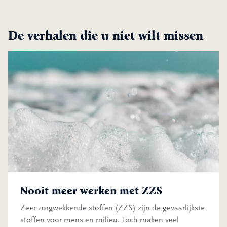
De verhalen die u niet wilt missen
Nooit meer werken met ZZS
Nooit meer werken met ZZS
Zeer zorgwekkende stoffen (ZZS) zijn de gevaarlijkste
stoffen voor mens en milieu. Toch maken veel