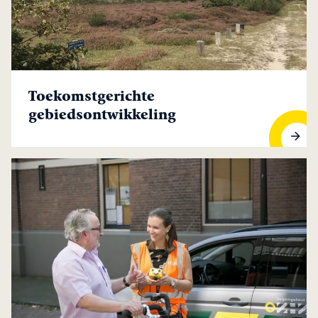
Toekomstgerichte
gebiedsontwikkeling
Toekomstgerichte gebiedsontwikkeling