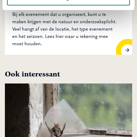
Natuur en evenementen
Bij elk evenement dat u organiseert, kunt u te
maken krijgen met de natuur en onderzoeksplicht.
Veel hangt af van de locatie, het type evenement
en het seizoen. Lees hier waar u rekening mee
moet houden.
Ook interessant