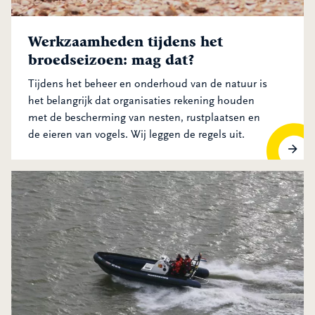
Werkzaamheden tijdens het
broedseizoen: mag dat?
Tijdens het beheer en onderhoud van de natuur is
het belangrijk dat organisaties rekening houden
met de bescherming van nesten, rustplaatsen en
de eieren van vogels. Wij leggen de regels uit.