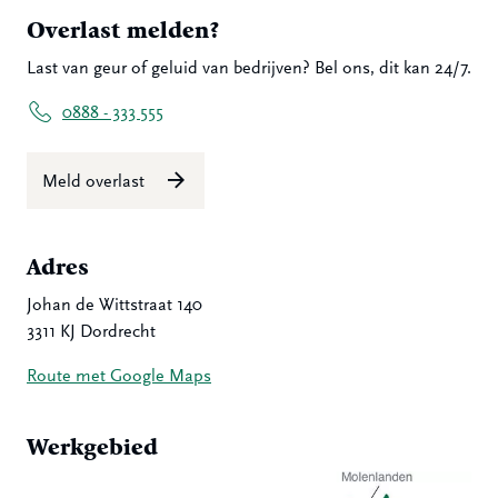
Overlast melden?
Last van geur of geluid van bedrijven? Bel ons, dit kan 24/7.
0888 - 333 555
Meld overlast
Adres
Johan de Wittstraat 140
3311 KJ Dordrecht
Route met Google Maps
Werkgebied