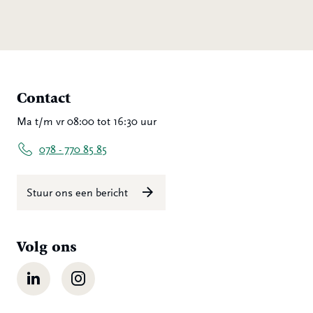
Contact
Ma t/m vr 08:00 tot 16:30 uur
078 - 770 85 85
Stuur ons een bericht
Volg ons
LinkedIn
Instagram