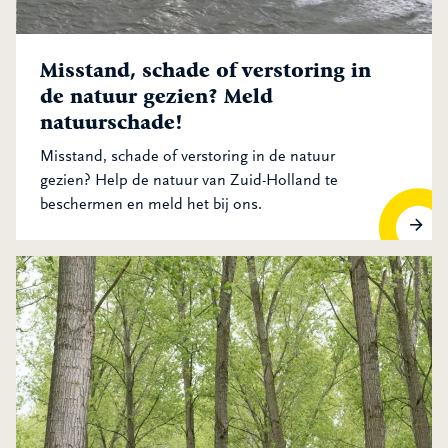
Misstand, schade of verstoring in
de natuur gezien? Meld
natuurschade!
Misstand, schade of verstoring in de natuur
gezien? Help de natuur van Zuid-Holland te
beschermen en meld het bij ons.