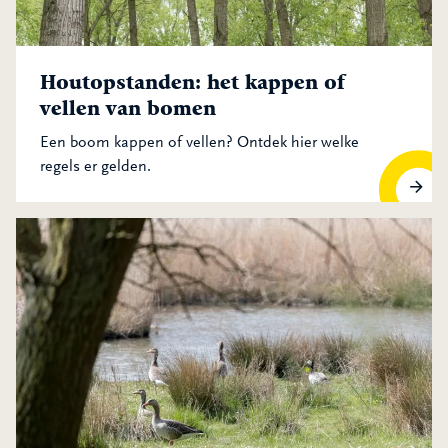
Houtopstanden: het kappen of
vellen van bomen
Een boom kappen of vellen? Ontdek hier welke
regels er gelden.