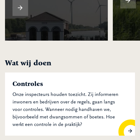
Meer
Meer
Wat wij doen
Controles
Onze inspecteurs houden toezicht. Zij informeren
inwoners en bedrijven over de regels, gaan langs
voor controles. Wanneer nodig handhaven we,
bijvoorbeeld met dwangsommen of boetes. Hoe
werkt een controle in de praktijk?
Controles