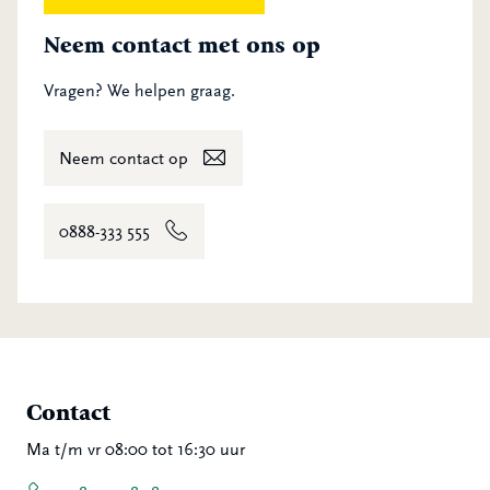
Neem contact met ons op
Vragen? We helpen graag.
Neem contact op
0888-333 555
Contact
Ma t/m vr 08:00 tot 16:30 uur