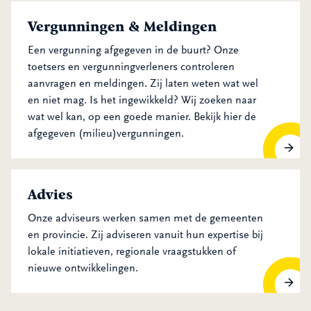
Vergunningen & Meldingen
Een vergunning afgegeven in de buurt? Onze
toetsers en vergunningverleners controleren
aanvragen en meldingen. Zij laten weten wat wel
en niet mag. Is het ingewikkeld? Wij zoeken naar
wat wel kan, op een goede manier. Bekijk hier de
afgegeven (milieu)vergunningen.
Vergunningen & Meldingen
Advies
Onze adviseurs werken samen met de gemeenten
en provincie. Zij adviseren vanuit hun expertise bij
lokale initiatieven, regionale vraagstukken of
nieuwe ontwikkelingen.
Advies