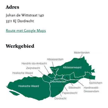
Adres
Johan de Wittstraat 140
3311 KJ Dordrecht
Route met Google Maps
Werkgebied
Hoeksche Waard