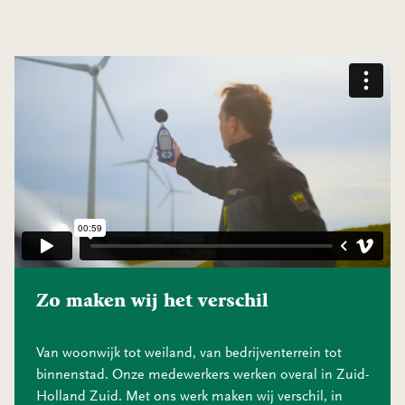
Zo maken wij het verschil
Van woonwijk tot weiland, van bedrijventerrein tot
binnenstad. Onze medewerkers werken overal in Zuid-
Holland Zuid. Met ons werk maken wij verschil, in