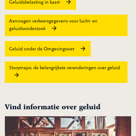
Geluidsbelasting in kaart
Aanvragen verkeersgegevens voor lucht- en
geluidsonderzoek
Geluid onder de Omgevingswet
Storymaps: de belangrijkste veranderingen over geluid
Vind informatie over
geluid