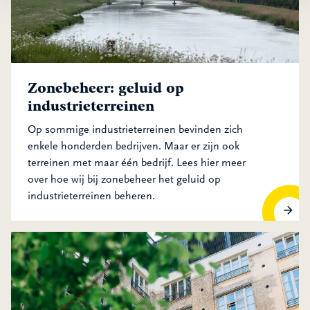
Zonebeheer: geluid op
industrieterreinen
Op sommige industrieterreinen bevinden zich
enkele honderden bedrijven. Maar er zijn ook
terreinen met maar één bedrijf. Lees hier meer
over hoe wij bij zonebeheer het geluid op
industrieterreinen beheren.