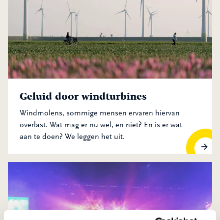
Geluid door windturbines
Windmolens, sommige mensen ervaren hiervan
overlast. Wat mag er nu wel, en niet? En is er wat
aan te doen? We leggen het uit.