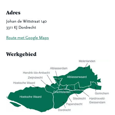
Adres
Johan de Wittstraat 140
3311 KJ Dordrecht
Route met Google Maps
Werkgebied