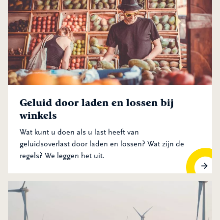
Geluid door laden en lossen bij
winkels
Wat kunt u doen als u last heeft van
geluidsoverlast door laden en lossen? Wat zijn de
regels? We leggen het uit.