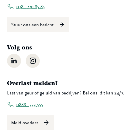
078 - 770 85 85
Stuur ons een bericht
Volg ons
LinkedIn
Instagram
Overlast melden?
Last van geur of geluid van bedrijven? Bel ons, dit kan 24/7.
0888 - 333 555
Meld overlast