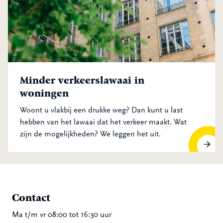
Minder verkeerslawaai in
woningen
Woont u vlakbij een drukke weg? Dan kunt u last
hebben van het lawaai dat het verkeer maakt. Wat
zijn de mogelijkheden? We leggen het uit.
Contact
Ma t/m vr 08:00 tot 16:30 uur