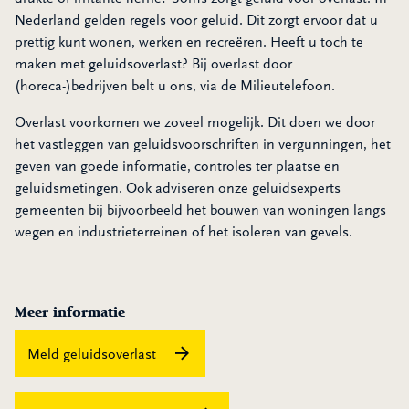
Nederland gelden regels voor geluid. Dit zorgt ervoor dat u
prettig kunt wonen, werken en recreëren. Heeft u toch te
maken met geluidsoverlast? Bij overlast door
(horeca-)bedrijven belt u ons, via de Milieutelefoon.
Overlast voorkomen we zoveel mogelijk. Dit doen we door
het vastleggen van geluidsvoorschriften in vergunningen, het
geven van goede informatie, controles ter plaatse en
geluidsmetingen. Ook adviseren onze geluidsexperts
gemeenten bij bijvoorbeeld het bouwen van woningen langs
wegen en industrieterreinen of het isoleren van gevels.
Meer informatie
Meld geluidsoverlast