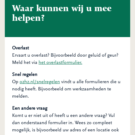
Waar kunnen wij u mee
helpen?
Overlast
Ervaart u overlast? Bijvoorbeeld door geluid of geur?
Meld het via
het overlastformulier.
Snel regelen
Op
ozhz.nl/snelregelen
vindt u alle formulieren die u
nodig heeft. Bijvoorbeeld om werkzaamheden te
melden.
Een andere vraag
Komt u er niet uit of heeft u een andere vraag? Vul
dan onderstaand formulier in. Wees zo compleet
mogelijk, is bijvoorbeeld uw adres of een locatie ook