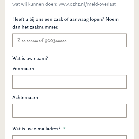
wat wij kunnen doen: www.ozhz.nl/meld-overlast
Heeft u bij ons een zaak of aanvraag lopen? Noem
dan het zaaknummer.
Wat is uw naam?
Voornaam
Achternaam
Wat is uw e-mailadres?
*