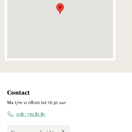
Contact
Ma t/m vr 08:00 tot 16:30 uur
078 - 770 85 85