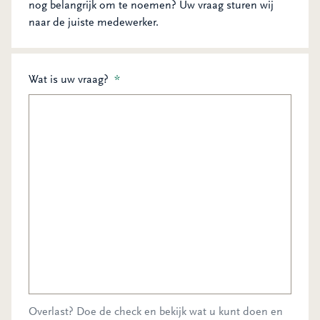
nog belangrijk om te noemen? Uw vraag sturen wij
naar de juiste medewerker.
Wat is uw vraag?
*
Overlast? Doe de check en bekijk wat u kunt doen en