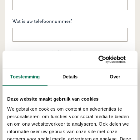
Wat is uw telefoonnummer?
Vink dit aan als u dit formulier wilt verzenden*
Toestemming
Details
Over
Deze website maakt gebruik van cookies
Verzenden
We gebruiken cookies om content en advertenties te
personaliseren, om functies voor social media te bieden
en om ons websiteverkeer te analyseren. Ook delen we
informatie over uw gebruik van onze site met onze
partners voor social media, adverteren en analyse. Deze