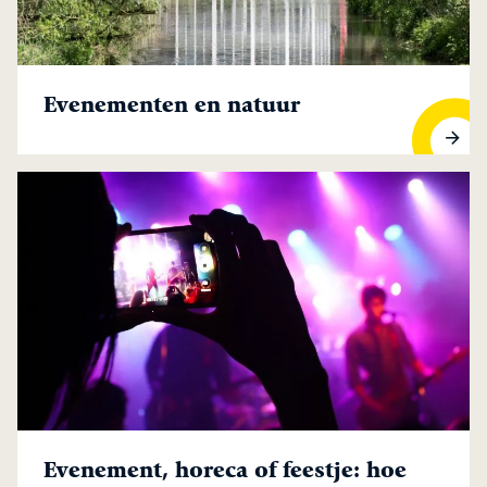
Evenementen en natuur
Evenementen en natuur
Evenement, horeca of feestje: hoe