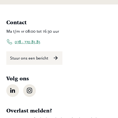
Contact
Ma t/m vr 08:00 tot 16:30 uur
078 - 770 85 85
Stuur ons een bericht
Volg ons
LinkedIn
Instagram
Overlast melden?