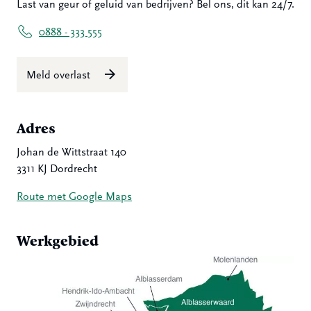
Last van geur of geluid van bedrijven? Bel ons, dit kan 24/7.
0888 - 333 555
Meld overlast
Adres
Johan de Wittstraat 140
3311 KJ Dordrecht
Route met Google Maps
Werkgebied