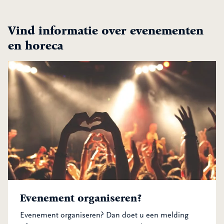
Vind informatie over
evenementen
en horeca
Evenement organiseren?
Evenement organiseren? Dan doet u een melding