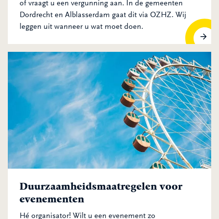
of vraagt u een vergunning aan. In de gemeenten
Dordrecht en Alblasserdam gaat dit via OZHZ. Wij
leggen uit wanneer u wat moet doen.
Duurzaamheidsmaatregelen voor
evenementen
Hé organisator! Wilt u een evenement zo