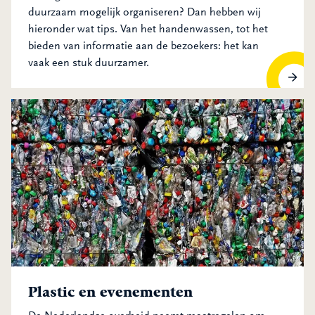
duurzaam mogelijk organiseren? Dan hebben wij
hieronder wat tips. Van het handenwassen, tot het
bieden van informatie aan de bezoekers: het kan
vaak een stuk duurzamer.
Plastic en evenementen