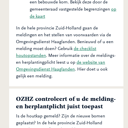
een bebouwde kom. Bekijk deze door de
gemeenteraad vastgestelde begrenzingen
op
de kaart
In de hele provincie Zuid-Holland gaan de
meldingen en het stellen van voorwaarden via de
Omgevingsdienst Haaglanden. Benieuwd of u een
melding moet doen? Gebruik
de checklist
houtopstanden
. Meer informatie over de meldings-
en herplantingplicht leest u op
de website van
Omgevingsdienst Haaglanden
. Hier doet u ook
gelijk een melding.
OZHZ controleert of u de melding-
en herplantplicht juist toepast
Is de houtkap gemeld? Zijn de nieuwe bomen
geplaatst? In de hele provincie Zuid-Holland