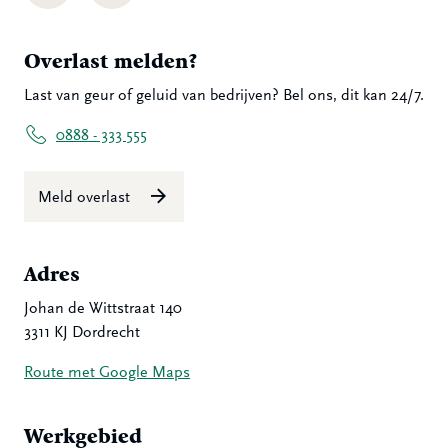
Overlast melden?
Last van geur of geluid van bedrijven? Bel ons, dit kan 24/7.
0888 - 333 555
Meld overlast
Adres
Johan de Wittstraat 140
3311 KJ Dordrecht
Route met Google Maps
Werkgebied