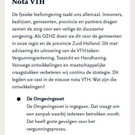
Nota VTH
De fysieke leefomgeving raakt ons allemaal. Inwoners,
bedrijven, gemeenten, provincie en partners dragen
samen de zorg voor een veilige én duurzame
omgeving. Als OZHZ doen we dit voor de gemeenten
in onze regio en de provincie Zuid-Holland. Dit met
advisering én uitvoering van de VTH-taken:
Vergunningverlening, Toezicht en Handhaving.
Vanwege ontwikkelingen en maatschappelijke
vraagstukken verbeteren wij continu de strategie. Dit
legden we vast in de nieuwe nota VTH. Wat zijn die
ontwikkelingen?
De Omgevingswet
De Omgevingswet is ingegaan. Dat vraagt om
een aanpak waarbij iedereen betrokken wordt.
Dat heeft grote gevolgen voor het
vergunningsproces.