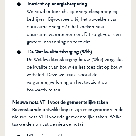
Toezicht op energiebesparing
We houden toezicht op energiebesparing bij
bedrijven. Bijvoorbeeld bij het opwekken van
duurzame energie én het zoeken naar
duurzame warmtebronnen. Dit zorgt voor een
grotere inspanning op toezicht.
De Wet kwaliteitsborging (Wkb)
De Wet kwaliteitsborging bouw (Wkb) zorgt dat
de kwaliteit van bouw én het toezicht op bouw
verbetert. Deze wet raakt vooral de
vergunningverlening en het toezicht op
bouwactiviteiten.
Nieuwe nota VTH voor de gemeentelijke taken
Bovenstaande ontwikkelingen zijn meegenomen in de
nieuwe nota VTH voor de gemeentelijke taken. Welke
taakvelden omvat de nieuwe nota?