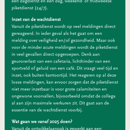
een dagdienst en een dag, weekend- of midweekse
piketdienst (24/7).
Inzet van de wachtdienst
Vanuit de piketdienst wordt op veel meldingen direct
gereageerd. In ieder geval als het gaat om een
melding over veiligheid en/of gezondheid. Maar ook
voor de minder acute meldingen wordt de piketdienst
in veel gevallen direct opgeroepen. Denk aan
geuroverlast van een cafetaria, lichthinder van een
sportveld of geluid van een café. Dit vraagt veel tijd en
inzet, ook buiten kantoortijd. Het reageren op al deze
losse meldingen, kan ervoor zorgen dat de piketdienst
niet meer inzetbaar is voor grote calamiteiten en
ongewone voorvallen, bijvoorbeeld omdat de collega
al aan zijn maximale werkuren zit. Dit gaat aan de
essentie van de wachtdienst voorbij.
Wat gaan we vanaf 2025 doen?
Vanuit de ontwikkelaanpak is gewerkt aan een