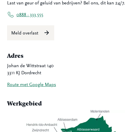
Last van geur of geluid van bedrijven? Bel ons, dit kan 24/7.
0888 - 333 555
Meld overlast
Adres
Johan de Wittstraat 140
3311 KJ Dordrecht
Route met Google Maps
Werkgebied