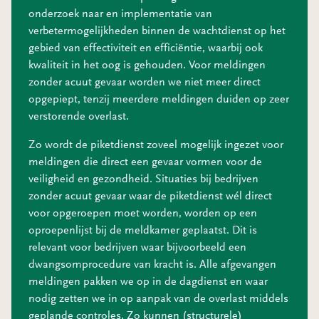
onderzoek naar en implementatie van
verbetermogelijkheden binnen de wachtdienst op het
gebied van effectiviteit en efficiëntie, waarbij ook
kwaliteit in het oog is gehouden. Voor meldingen
zonder acuut gevaar worden we niet meer direct
opgepiept, tenzij meerdere meldingen duiden op zeer
verstorende overlast.
Zo wordt de piketdienst zoveel mogelijk ingezet voor
meldingen die direct een gevaar vormen voor de
veiligheid en gezondheid. Situaties bij bedrijven
zonder acuut gevaar waar de piketdienst wél direct
voor opgeroepen moet worden, worden op een
oproepenlijst bij de meldkamer geplaatst. Dit is
relevant voor bedrijven waar bijvoorbeeld een
dwangsomprocedure van kracht is. Alle afgevangen
meldingen pakken we op in de dagdienst en waar
nodig zetten we in op aanpak van de overlast middels
geplande controles. Zo kunnen (structurele)