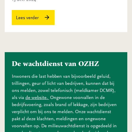
Zó pakken we ondermijning aan
Lees verder
De wachtdienst van OZHZ
Inwoners die last hebben van bijvoorbeeld geluid,
trillingen, geur of licht van bedrijven, kunnen dat bij
ons melden, zowel telefonisch (meldkamer DCMR),
als via
de website.
Ongewone voorvallen in de
bedrijfsvoering, zoals brand of lekkage, zijn bedrijven
verplicht om bij ons te melden. Onze wachtdienst
pakt al deze klachten, meldingen en ongewone
voorvallen op. De milieuwachtdienst is opgedeeld in