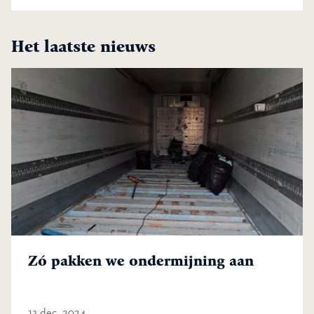
Het laatste nieuws
Zó pakken we ondermijning aan
13 dec. 2024