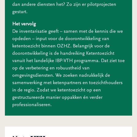
dan andere diensten het? Zo zijn er pilotprojecten
gestart.
Het vervolg
De inventarisatie geeft – samen met de kennis die we
opdeden – input voor de doorontwikkeling van
ketentoezicht binnen OZHZ. Belangrijk voor de
doorontwikkeling is de handreiking Ketentoezicht
vanuit het landelijke IBP-VTH programma. Dat ziet toe
op de verbetering en robuustheid van
omgevingsdiensten. We zoeken nadrukkelijk de
samenwerking met ketenpartners en toezichthouders
in de regio. Zodat we ketentoezicht op een
gestructureerde manier oppakken én verder
professionaliseren.