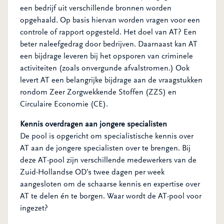
een bedrijf uit verschillende bronnen worden
opgehaald. Op basis hiervan worden vragen voor een
controle of rapport opgesteld. Het doel van AT? Een
beter naleefgedrag door bedrijven. Daarnaast kan AT
een bijdrage leveren bij het opsporen van criminele
activiteiten (zoals onvergunde afvalstromen.) Ook
levert AT een belangrijke bijdrage aan de vraagstukken
rondom Zeer Zorgwekkende Stoffen (ZZS) en
Circulaire Economie (CE).
Kennis overdragen aan jongere specialisten
De pool is opgericht om specialistische kennis over
AT aan de jongere specialisten over te brengen. Bij
deze AT-pool zijn verschillende medewerkers van de
Zuid-Hollandse OD’s twee dagen per week
aangesloten om de schaarse kennis en expertise over
AT te delen én te borgen. Waar wordt de AT-pool voor
ingezet?