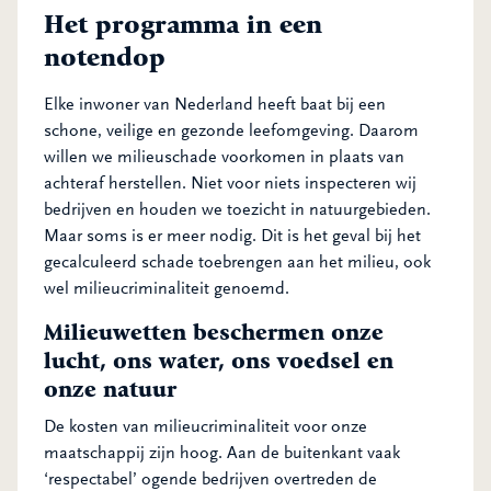
Het programma in een
notendop
Elke inwoner van Nederland heeft baat bij een
schone, veilige en gezonde leefomgeving. Daarom
willen we milieuschade voorkomen in plaats van
achteraf herstellen. Niet voor niets inspecteren wij
bedrijven en houden we toezicht in natuurgebieden.
Maar soms is er meer nodig. Dit is het geval bij het
gecalculeerd schade toebrengen aan het milieu, ook
wel milieucriminaliteit genoemd.
Milieuwetten beschermen onze
lucht, ons water, ons voedsel en
onze natuur
De kosten van milieucriminaliteit voor onze
maatschappij zijn hoog. Aan de buitenkant vaak
‘respectabel’ ogende bedrijven overtreden de