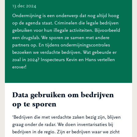
13 dec 2024
Ondermijning is een onderwerp dat nog altijd hoog
op de agenda staat. Criminelen die legale bedrijven
gebruiken voor hun illegale activiteiten. Bijvoorbeeld
een drugslab. We sporen ze samen met andere
partners op. En tijdens ondermijningscontroles
bezoeken we verdachte bedrijven. Wat gebeurde er
zoal in 2024? Inspecteurs Kevin en Hans vertellen
erover!
Data gebruiken om bedrijven
op te sporen
‘Bedrijven die met verdachte zaken bezig zijn, blijven
graag onder de radar. We doen inventarisaties bij
bedrijven in de regio. Zijn er bedrijven waar we zicht