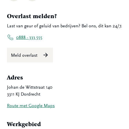
Overlast melden?
Last van geur of geluid van bedrijven? Bel ons, dit kan 24/7.
0888 - 333 555
Meld overlast
Adres
Johan de Wittstraat 140
3311 KJ Dordrecht
Route met Google Maps
Werkgebied