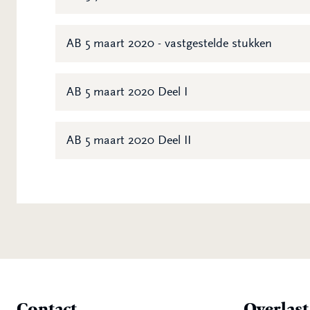
AB 5 maart 2020 - vastgestelde stukken
AB 5 maart 2020 Deel I
AB 5 maart 2020 Deel II
Contact
Overlas