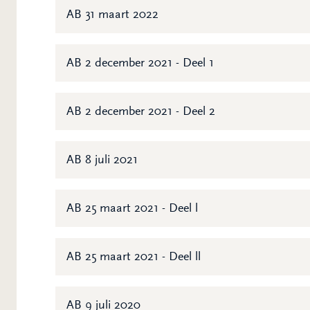
AB 31 maart 2022
AB 2 december 2021 - Deel 1
AB 2 december 2021 - Deel 2
AB 8 juli 2021
AB 25 maart 2021 - Deel l
AB 25 maart 2021 - Deel ll
AB 9 juli 2020