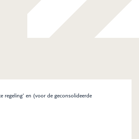
e regeling’ en (voor de geconsolideerde