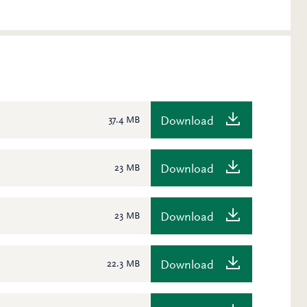
Download
37.4 MB
Download
23 MB
Download
23 MB
Download
22.3 MB