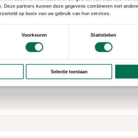
e. Deze partners kunnen deze gegevens combineren met andere i
erzameld op basis van uw gebruik van hun services.
Voorkeuren
Statistieken
Selectie toestaan