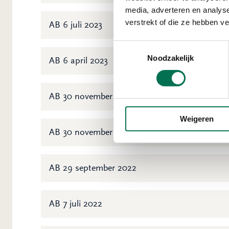
media, adverteren en analys
verstrekt of die ze hebben v
AB 6 juli 2023
Toestemmingsselectie
Noodzakelijk
AB 6 april 2023
AB 30 november 2022 - deel 1
Weigeren
AB 30 november 2022 - deel 2
AB 29 september 2022
AB 7 juli 2022