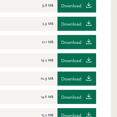
Download
9.8 MB
Download
3.9 MB
Download
21.1 MB
Download
19.2 MB
Download
10.9 MB
Download
14.6 MB
Download
15.2 MB