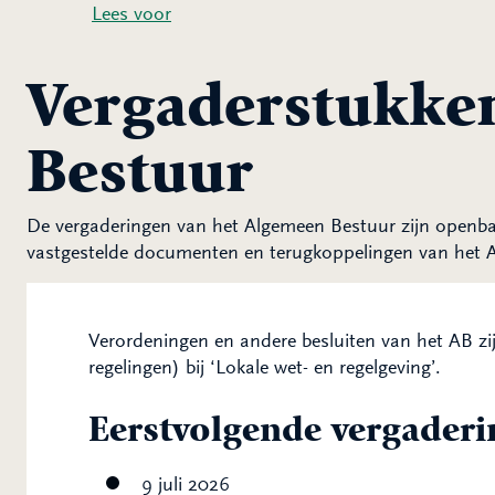
Lees voor
Vergaderstukke
Bestuur
De vergaderingen van het Algemeen Bestuur zijn openbaa
vastgestelde documenten en terugkoppelingen van het AB
Verordeningen en andere besluiten van het AB zi
regelingen) bij ‘Lokale wet- en regelgeving’.
Eerstvolgende vergader
9 juli 2026