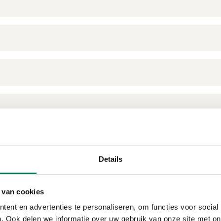
Details
 van cookies
ent en advertenties te personaliseren, om functies voor social
. Ook delen we informatie over uw gebruik van onze site met on