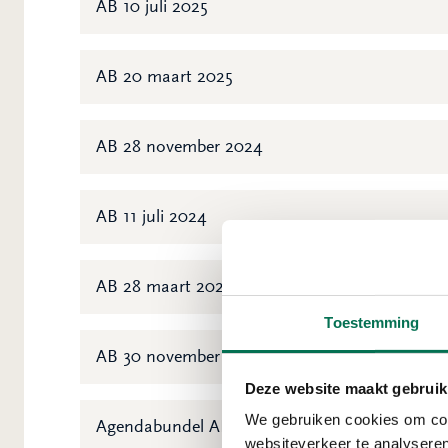
AB 10 juli 2025
AB 20 maart 2025
AB 28 november 2024
AB 11 juli 2024
AB 28 maart 2024
Toestemming
AB 30 november 2023
Deze website maakt gebruik
We gebruiken cookies om cont
Agendabundel AB 270923
websiteverkeer te analyseren