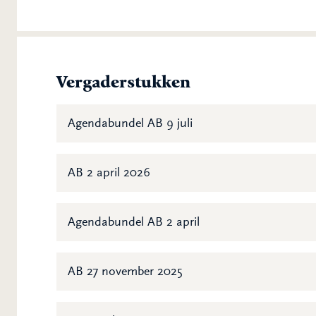
Vergaderstukken
Agendabundel AB 9 juli
AB 2 april 2026
Agendabundel AB 2 april
AB 27 november 2025