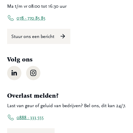
Ma t/m vr 08:00 tot 16:30 uur
078 - 770 85 85
Stuur ons een bericht
Volg ons
LinkedIn
Instagram
Overlast melden?
Last van geur of geluid van bedrijven? Bel ons, dit kan 24/7.
0888 - 333 555