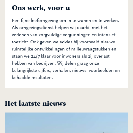
Ons werk, voor u
Een fijne leefomgeving om in te wonen en te werken.
Als omgevingsdienst helpen wij daarbij met het
verlenen van zorgvuldige vergunningen en intensief
toezicht. Ook geven we advies bij voorbeeld nieuwe
ruimtelijke ontwikkelingen of milieuvraagstukken en
staan we 24/7 klaar voor inwoners als zij overlast
hebben van bedrijven. Wij delen graag onze
belangrijkste cijfers, verhalen, nieuws, voorbeelden en
behaalde resultaten.
Het laatste nieuws