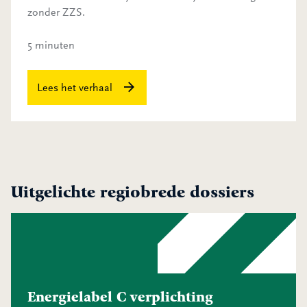
zonder ZZS.
5 minuten
Lees het verhaal
Uitgelichte regiobrede dossiers
Energielabel C verplichting