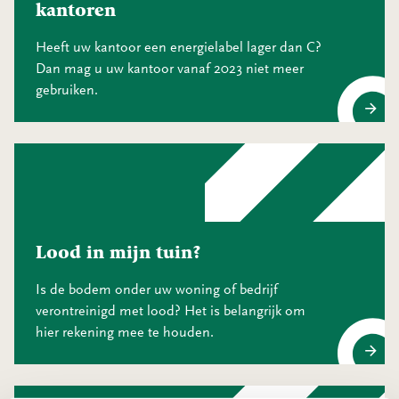
kantoren
Heeft uw kantoor een energielabel lager dan C?
Dan mag u uw kantoor vanaf 2023 niet meer
gebruiken.
Energielabel C verplichting kantoren
Lood in mijn tuin?
Is de bodem onder uw woning of bedrijf
verontreinigd met lood? Het is belangrijk om
hier rekening mee te houden.
Lood in mijn tuin?