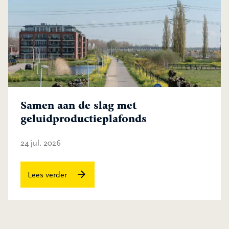
Samen aan de slag met
geluidproductieplafonds
24 jul. 2026
Samen aan de slag met geluidproduct
Lees verder