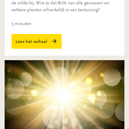
de wilde bij. Wist je dat 80% van alle gewassen en
eetbare planten afhankelijk is van bestuiving?
5 minuten
Lees het verhaal
Mag het licht uit?