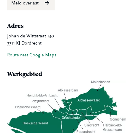
Meld overlast
Adres
Johan de Wittstraat 140
3311 KJ Dordrecht
Route met Google Maps
Werkgebied