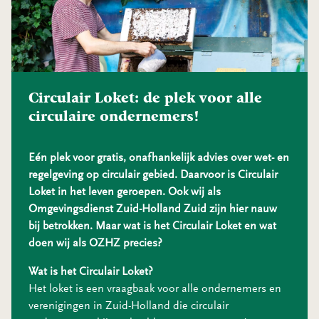
Circulair Loket: de plek voor alle
circulaire ondernemers!
Eén plek voor gratis, onafhankelijk advies over wet- en
regelgeving op circulair gebied. Daarvoor is Circulair
Loket in het leven geroepen. Ook wij als
Omgevingsdienst Zuid-Holland Zuid zijn hier nauw
bij betrokken. Maar wat is het Circulair Loket en wat
doen wij als OZHZ precies?
Wat is het Circulair Loket?
Het loket is een vraagbaak voor alle ondernemers en
verenigingen in Zuid-Holland die circulair