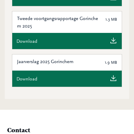
Tweede voortgangsrapportage Gorinche
1.3 MB
m 2025
Download
Jaarverslag 2025 Gorinchem
1.9 MB
Download
Contact