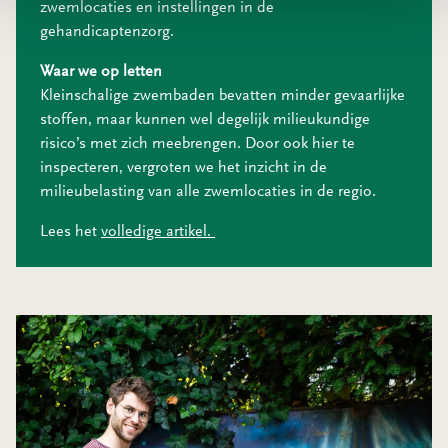
zwemlocaties en instellingen in de
gehandicaptenzorg.
Waar we op letten
Kleinschalige zwembaden bevatten minder gevaarlijke
stoffen, maar kunnen wel degelijk milieukundige
risico’s met zich meebrengen. Door ook hier te
inspecteren, vergroten we het inzicht in de
milieubelasting van alle zwemlocaties in de regio.
Lees het
volledige artikel.