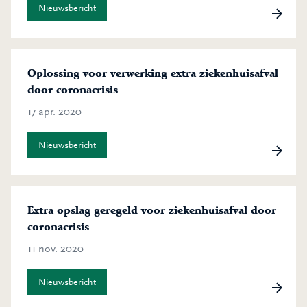
Nieuwsbericht
Oplossing voor verwerking extra ziekenhuisafval
door coronacrisis
17 apr. 2020
Nieuwsbericht
Extra opslag geregeld voor ziekenhuisafval door
coronacrisis
11 nov. 2020
Nieuwsbericht