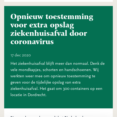
Opnieuw toestemming
voor extra opslag
ziekenhuisafval door
coronavirus
17 dec 2020
Het ziekenhuisafval blijft meer dan normaal. Denk de
vele mondkapjes, schorten en handschoenen. Wij
werkten weer mee om opnieuw toestemming te
geven voor de tijdelijke opslag van extra
ziekenhuisafval. Het gaat om 300 containers op een
locatie in Dordrecht.