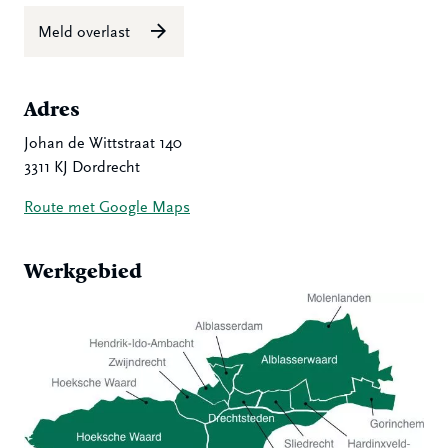
Meld overlast
Adres
Johan de Wittstraat 140
3311 KJ Dordrecht
Route met Google Maps
Werkgebied