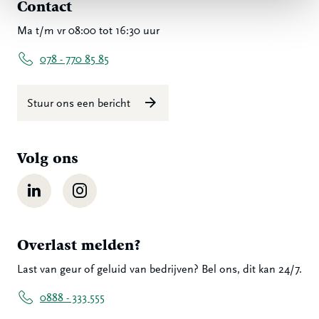
Contact
Ma t/m vr 08:00 tot 16:30 uur
078 - 770 85 85
Stuur ons een bericht
Volg ons
LinkedIn
Instagram
Overlast melden?
Last van geur of geluid van bedrijven? Bel ons, dit kan 24/7.
0888 - 333 555