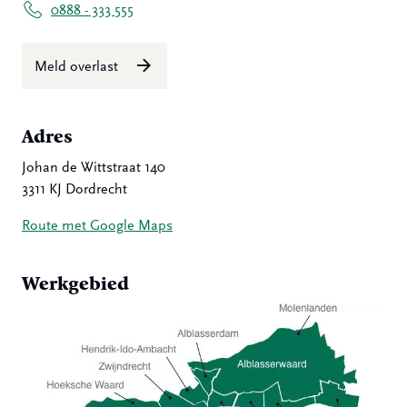
0888 - 333 555
Meld overlast
Adres
Johan de Wittstraat 140
3311 KJ Dordrecht
Route met Google Maps
Werkgebied