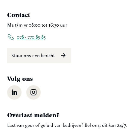
Contact
Ma t/m vr 08:00 tot 16:30 uur
078 - 770 85 85
Stuur ons een bericht
Volg ons
LinkedIn
Instagram
Overlast melden?
Last van geur of geluid van bedrijven? Bel ons, dit kan 24/7.