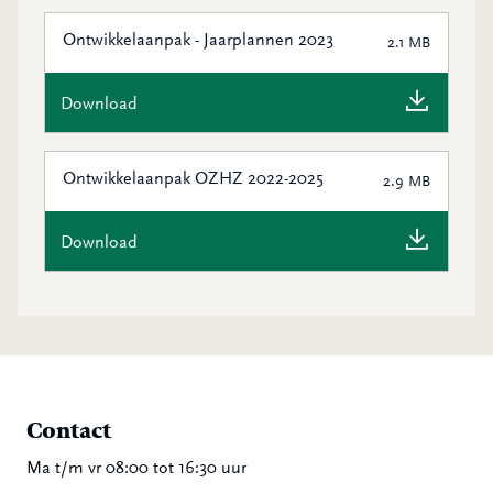
Ontwikkelaanpak - Jaarplannen 2023
2.1 MB
Download
Ontwikkelaanpak OZHZ 2022-2025
2.9 MB
Download
Contact
Ma t/m vr 08:00 tot 16:30 uur