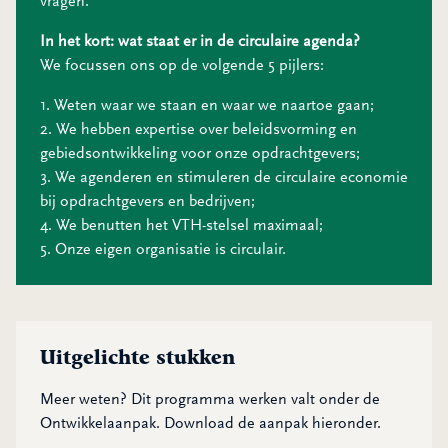
vragen.
In het kort: wat staat er in de circulaire agenda?
We focussen ons op de volgende 5 pijlers:
1. Weten waar we staan en waar we naartoe gaan;
2. We hebben expertise over beleidsvorming en
gebiedsontwikkeling voor onze opdrachtgevers;
3. We agenderen en stimuleren de circulaire economie
bij opdrachtgevers en bedrijven;
4. We benutten het VTH-stelsel maximaal;
5. Onze eigen organisatie is circulair.
Uitgelichte stukken
Meer weten? Dit programma werken valt onder de
Ontwikkelaanpak. Download de aanpak hieronder.