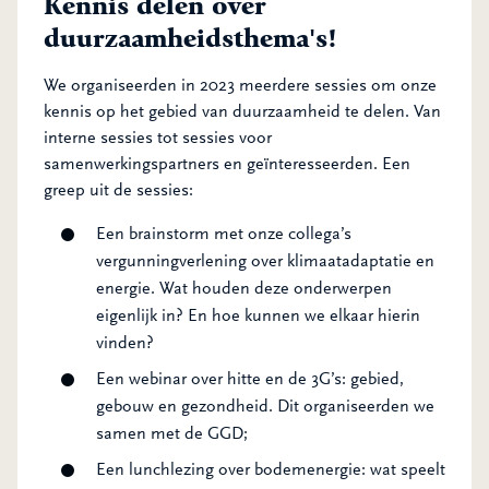
Kennis delen over
duurzaamheidsthema's!
We organiseerden in 2023 meerdere sessies om onze
kennis op het gebied van duurzaamheid te delen. Van
interne sessies tot sessies voor
samenwerkingspartners en geïnteresseerden. Een
greep uit de sessies:
Een brainstorm met onze collega’s
vergunningverlening over klimaatadaptatie en
energie. Wat houden deze onderwerpen
eigenlijk in? En hoe kunnen we elkaar hierin
vinden?
Een webinar over hitte en de 3G’s: gebied,
gebouw en gezondheid. Dit organiseerden we
samen met de GGD;
Een lunchlezing over bodemenergie: wat speelt