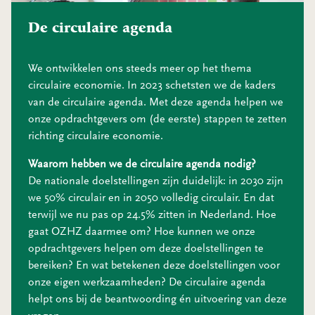
De circulaire agenda
We ontwikkelen ons steeds meer op het thema
circulaire economie. In 2023 schetsten we de kaders
van de circulaire agenda. Met deze agenda helpen we
onze opdrachtgevers om (de eerste) stappen te zetten
richting circulaire economie.
Waarom hebben we de circulaire agenda nodig?
De nationale doelstellingen zijn duidelijk: in 2030 zijn
we 50% circulair en in 2050 volledig circulair. En dat
terwijl we nu pas op 24.5% zitten in Nederland. Hoe
gaat OZHZ daarmee om? Hoe kunnen we onze
opdrachtgevers helpen om deze doelstellingen te
bereiken? En wat betekenen deze doelstellingen voor
onze eigen werkzaamheden? De circulaire agenda
helpt ons bij de beantwoording én uitvoering van deze