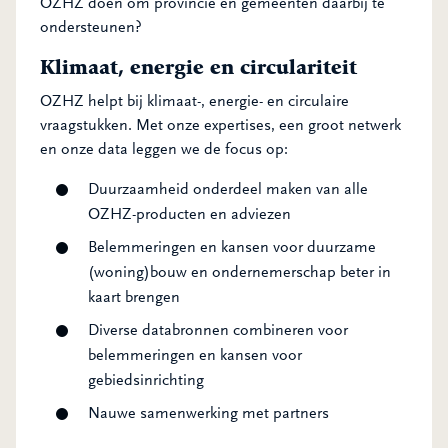
OZHZ doen om provincie en gemeenten daarbij te
ondersteunen?
Klimaat, energie en circulariteit
OZHZ helpt bij klimaat-, energie- en circulaire
vraagstukken. Met onze expertises, een groot netwerk
en onze data leggen we de focus op:
Duurzaamheid onderdeel maken van alle
OZHZ-producten en adviezen
Belemmeringen en kansen voor duurzame
(woning)bouw en ondernemerschap beter in
kaart brengen
Diverse databronnen combineren voor
belemmeringen en kansen voor
gebiedsinrichting
Nauwe samenwerking met partners