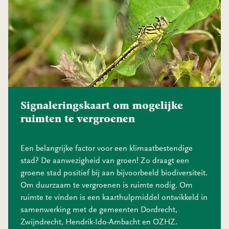
Signaleringskaart om mogelijke
ruimten te vergroenen
Een belangrijke factor voor een klimaatbestendige
stad? De aanwezigheid van groen! Zo draagt een
groene stad positief bij aan bijvoorbeeld biodiversiteit.
Om duurzaam te vergroenen is ruimte nodig. Om
ruimte te vinden is een kaarthulpmiddel ontwikkeld in
samenwerking met de gemeenten Dordrecht,
Zwijndrecht, Hendrik-Ido-Ambacht en OZHZ.