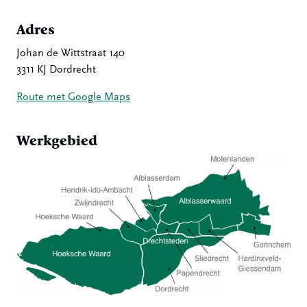
Adres
Johan de Wittstraat 140
3311 KJ Dordrecht
Route met Google Maps
Werkgebied
Hoeksche Waard