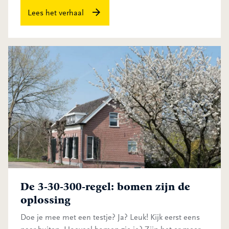
Lees het verhaal
De 3-30-300-regel: bomen zijn de oplossing
De 3-30-300-regel: bomen zijn de
oplossing
Doe je mee met een testje? Ja? Leuk! Kijk eerst eens