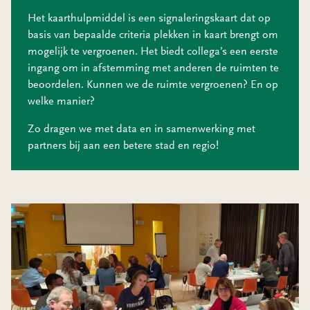
Het kaarthulpmiddel is een signaleringskaart dat op
basis van bepaalde criteria plekken in kaart brengt om
mogelijk te vergroenen. Het biedt collega’s een eerste
ingang om in afstemming met anderen de ruimten te
beoordelen. Kunnen we de ruimte vergroenen? En op
welke manier?
Zo dragen we met data en in samenwerking met
partners bij aan een betere stad en regio!