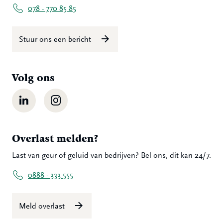
078 - 770 85 85
Stuur ons een bericht
Volg ons
LinkedIn
Instagram
Overlast melden?
Last van geur of geluid van bedrijven? Bel ons, dit kan 24/7.
0888 - 333 555
Meld overlast