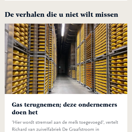
De verhalen die u niet wilt missen
Gas terugnemen; deze ondernemers doen het
Gas terugnemen; deze ondernemers
doen het
'Hier wordt stremsel aan de melk toegevoegd', vertelt
Richard van zuivelfabriek De Graafstroom in