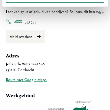
Overlast melden?
Last van geur of geluid van bedrijven? Bel ons, dit kan 24/7.
0888 - 333 555
Meld overlast
Adres
Johan de Wittstraat 140
3311 KJ Dordrecht
Route met Google Maps
Werkgebied