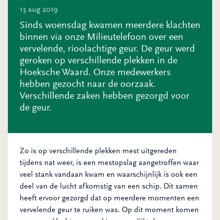
13 aug 2019
Sinds woensdag kwamen meerdere klachten
binnen via onze Milieutelefoon over een
vervelende, rioolachtige geur. De geur werd
geroken op verschillende plekken in de
Hoeksche Waard. Onze medewerkers
hebben gezocht naar de oorzaak.
Verschillende zaken hebben gezorgd voor
de geur.
Zo is op verschillende plekken mest uitgereden
tijdens nat weer, is een mestopslag aangetroffen waar
veel stank vandaan kwam en waarschijnlijk is ook een
deel van de lucht afkomstig van een schip. Dit samen
heeft ervoor gezorgd dat op meerdere momenten een
vervelende geur te ruiken was. Op dit moment komen