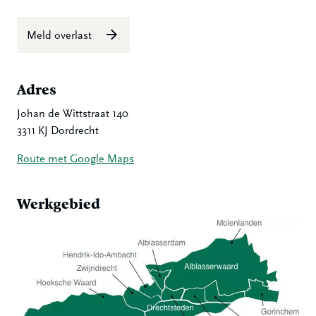
Meld overlast
Adres
Johan de Wittstraat 140
3311 KJ Dordrecht
Route met Google Maps
Werkgebied