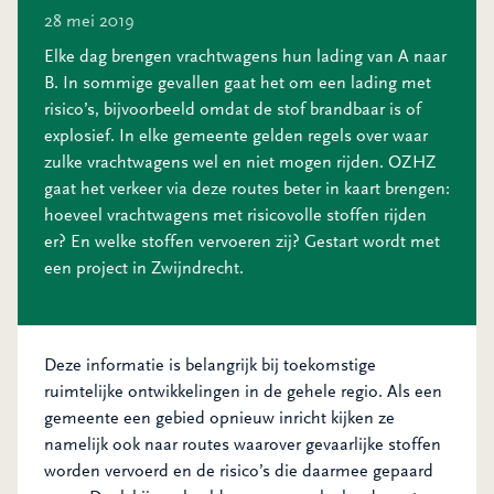
28 mei 2019
Elke dag brengen vrachtwagens hun lading van A naar
B. In sommige gevallen gaat het om een lading met
risico’s, bijvoorbeeld omdat de stof brandbaar is of
explosief. In elke gemeente gelden regels over waar
zulke vrachtwagens wel en niet mogen rijden. OZHZ
gaat het verkeer via deze routes beter in kaart brengen:
hoeveel vrachtwagens met risicovolle stoffen rijden
er? En welke stoffen vervoeren zij? Gestart wordt met
een project in Zwijndrecht.
Deze informatie is belangrijk bij toekomstige
ruimtelijke ontwikkelingen in de gehele regio. Als een
gemeente een gebied opnieuw inricht kijken ze
namelijk ook naar routes waarover gevaarlijke stoffen
worden vervoerd en de risico’s die daarmee gepaard