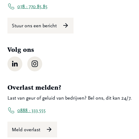
078 - 770 85 85
Stuur ons een bericht
Volg ons
LinkedIn
Instagram
Overlast melden?
Last van geur of geluid van bedrijven? Bel ons, dit kan 24/7.
0888 - 333 555
Meld overlast