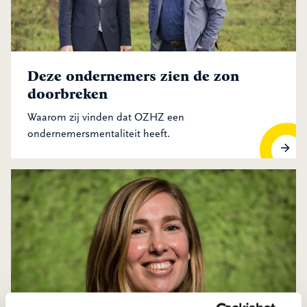
Deze ondernemers zien de zon
doorbreken
Waarom zij vinden dat OZHZ een
ondernemersmentaliteit heeft.
Deze ondernemers zien de zon doorbreken