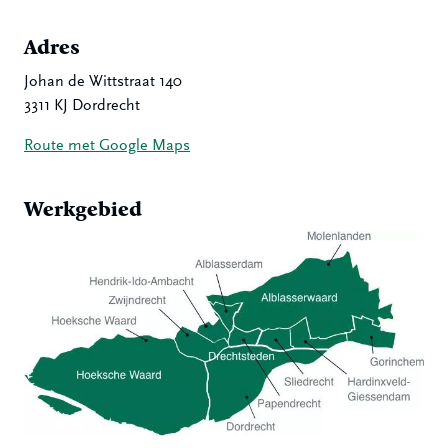
Adres
Johan de Wittstraat 140
3311 KJ Dordrecht
Route met Google Maps
Werkgebied
Hoeksche Waard