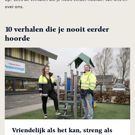
over ons.
10 verhalen die je nooit eerder
hoorde
Vriendelijk als het kan, streng als