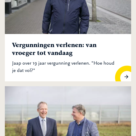
Vergunningen verlenen: van
vroeger tot vandaag
Jaap over 19 jaar vergunning verlenen. "Hoe houd
je dat vol?"
Vergunningen verlenen: van vroeger tot vandaag