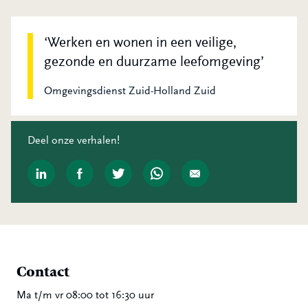
Werken en wonen in een veilige,
gezonde en duurzame leefomgeving
Omgevingsdienst Zuid-Holland Zuid
Deel onze verhalen!
Contact
Ma t/m vr 08:00 tot 16:30 uur