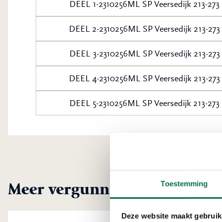
DEEL 1-2310256ML SP Veersedijk 213-27
DEEL 2-2310256ML SP Veersedijk 213-27
DEEL 3-2310256ML SP Veersedijk 213-27
DEEL 4-2310256ML SP Veersedijk 213-27
DEEL 5-2310256ML SP Veersedijk 213-27
Meer vergunningen uit Hend
Toestemming
Deze website maakt gebruik