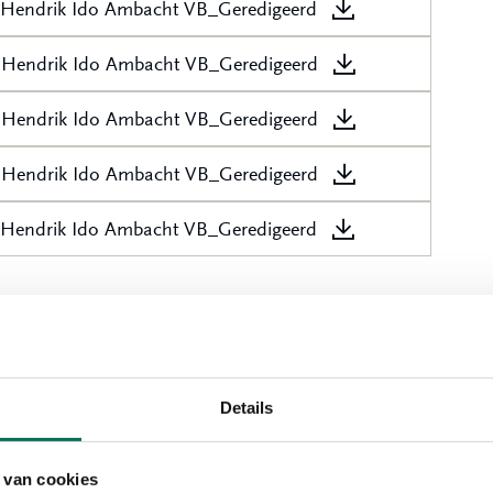
3 Hendrik Ido Ambacht VB_Geredigeerd
3 Hendrik Ido Ambacht VB_Geredigeerd
3 Hendrik Ido Ambacht VB_Geredigeerd
3 Hendrik Ido Ambacht VB_Geredigeerd
3 Hendrik Ido Ambacht VB_Geredigeerd
rik-Ido-Ambacht
Details
 van cookies