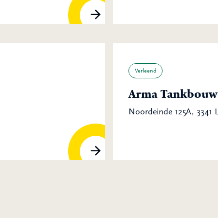
Verleend
Arma Tankbouw 
Noordeinde 125A, 3341