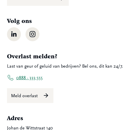
Volg ons
LinkedIn
Instagram
Overlast melden?
Last van geur of geluid van bedrijven? Bel ons, dit kan 24/7.
0888 - 333 555
Meld overlast
Adres
Johan de Wittstraat 140