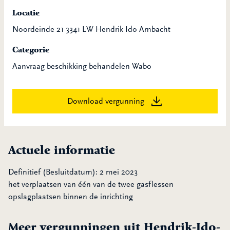
Locatie
Noordeinde 21 3341 LW Hendrik Ido Ambacht
Categorie
Aanvraag beschikking behandelen Wabo
Download vergunning
Actuele informatie
Definitief (Besluitdatum): 2 mei 2023
het verplaatsen van één van de twee gasflessen
opslagplaatsen binnen de inrichting
Meer vergunningen uit Hendrik-Ido-