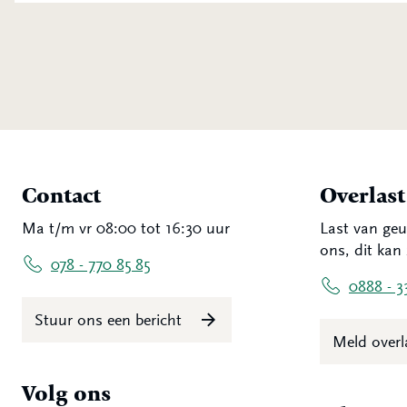
Contact
Overlas
Ma t/m vr 08:00 tot 16:30 uur
Last van geu
ons, dit kan 
078 - 770 85 85
0888 - 3
Stuur ons een bericht
Meld over
Volg ons