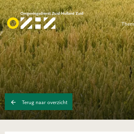
Them
Terug naar overzicht