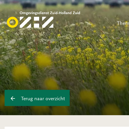
Them
Terug naar overzicht