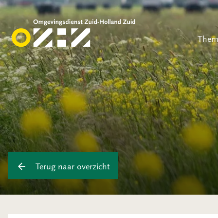
Them
Terug naar overzicht