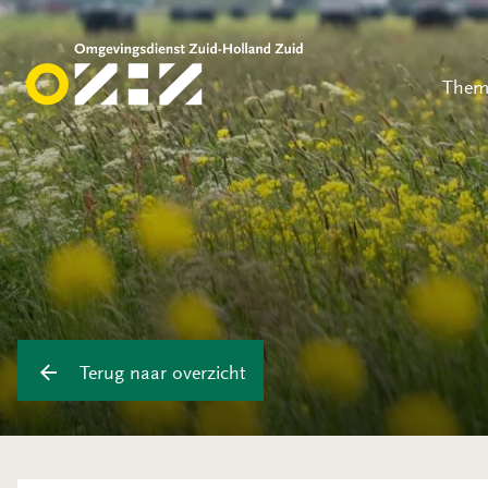
Them
Terug naar overzicht