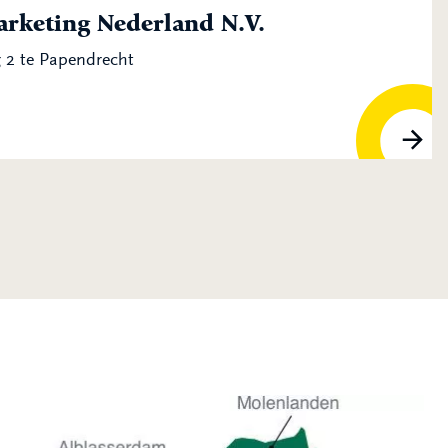
arketing Nederland N.V.
 2 te Papendrecht