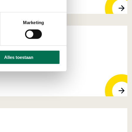
Marketing
Alles toestaan
ijndrecht