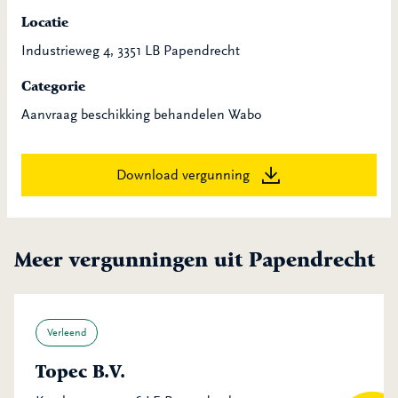
Locatie
Industrieweg 4, 3351 LB Papendrecht
Categorie
Aanvraag beschikking behandelen Wabo
Download vergunning
Meer vergunningen uit Papendrecht
Verleend
Topec B.V.