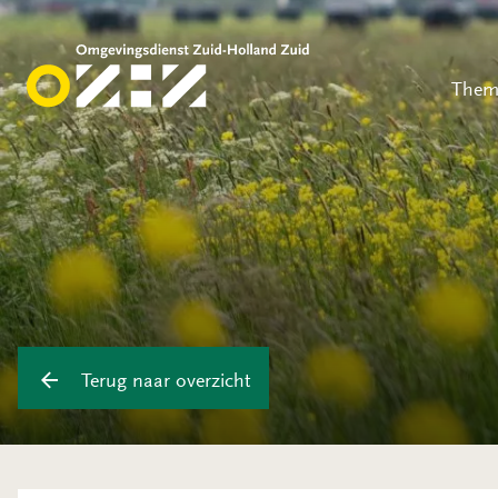
Them
Terug naar overzicht