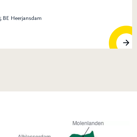
95 BE Heerjansdam