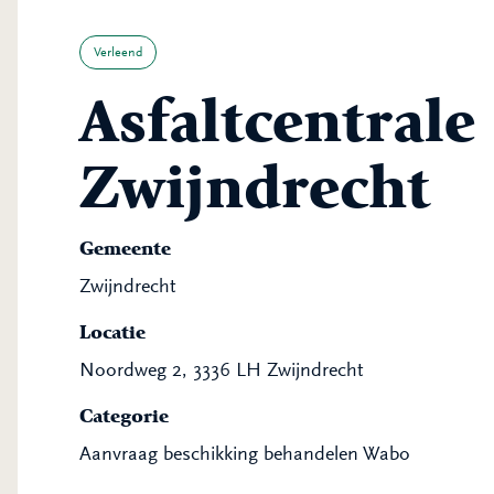
Verleend
Asfaltcentral
Zwijndrecht
Gemeente
Zwijndrecht
Locatie
Noordweg 2, 3336 LH Zwijndrecht
Categorie
Aanvraag beschikking behandelen Wabo