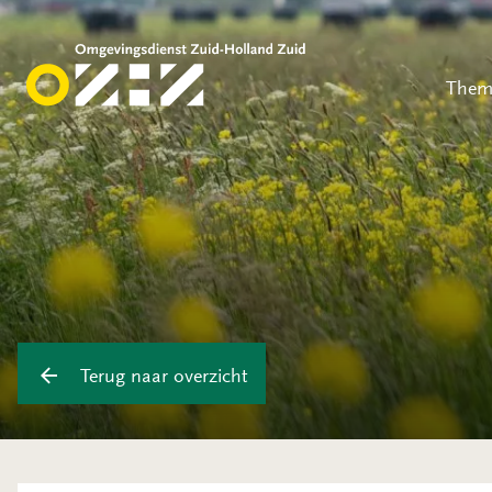
Them
Terug naar overzicht