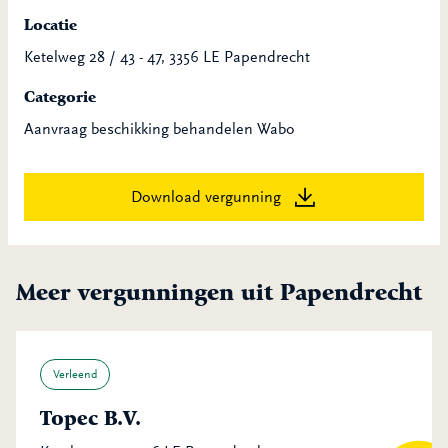
Locatie
Ketelweg 28 / 43 - 47, 3356 LE Papendrecht
Categorie
Aanvraag beschikking behandelen Wabo
Download vergunning
Meer vergunningen uit Papendrecht
Verleend
Topec B.V.