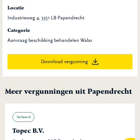
Locatie
Industrieweg 4, 3351 LB Papendrecht
Categorie
Aanvraag beschikking behandelen Wabo
Download vergunning
Meer vergunningen uit Papendrecht
Verleend
Topec B.V.