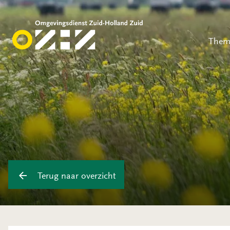
Them
Terug naar overzicht