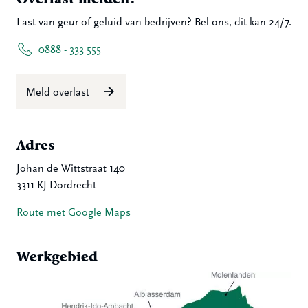
Last van geur of geluid van bedrijven? Bel ons, dit kan 24/7.
0888 - 333 555
Meld overlast
Adres
Johan de Wittstraat 140
3311 KJ Dordrecht
Route met Google Maps
Werkgebied