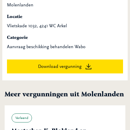
Molenlanden
Locatie
Vlietskade 1032, 4241 WC Arkel
Categorie
Aanvraag beschikking behandelen Wabo
Download vergunning
Meer vergunningen uit Molenlanden
Verleend