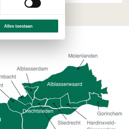
Alles toestaan