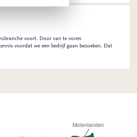
trobranche voort. Door van te voren
rkennis voordat we een bedrijf gaan bezoeken. Dat