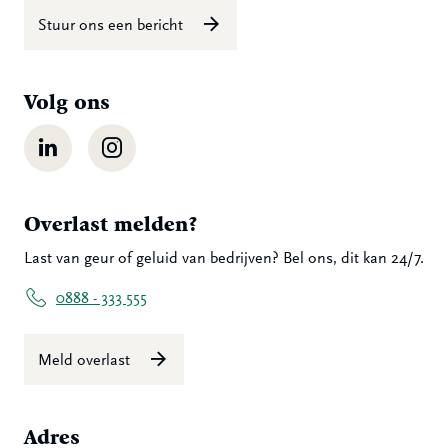
Stuur ons een bericht
Volg ons
LinkedIn
Instagram
Overlast melden?
Last van geur of geluid van bedrijven? Bel ons, dit kan 24/7.
0888 - 333 555
Meld overlast
Adres