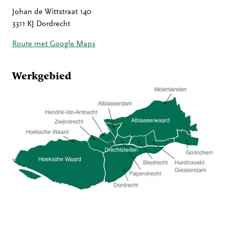
Johan de Wittstraat 140
3311 KJ Dordrecht
Route met Google Maps
Werkgebied
Hoeksche Waard
Zwijndrecht
Hendrik-Ido-Ambacht