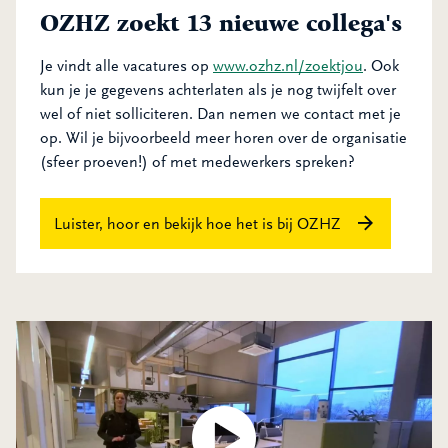
OZHZ zoekt 13 nieuwe collega's
Je vindt alle vacatures op
www.ozhz.nl/zoektjou
. Ook
kun je je gegevens achterlaten als je nog twijfelt over
wel of niet solliciteren. Dan nemen we contact met je
op. Wil je bijvoorbeeld meer horen over de organisatie
(sfeer proeven!) of met medewerkers spreken?
Luister, hoor en bekijk hoe het is bij OZHZ