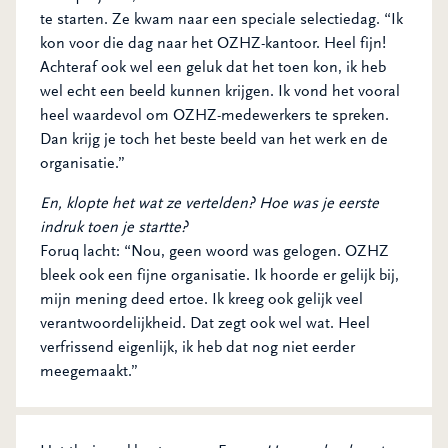
te starten. Ze kwam naar een speciale selectiedag. “Ik
kon voor die dag naar het OZHZ-kantoor. Heel fijn!
Achteraf ook wel een geluk dat het toen kon, ik heb
wel echt een beeld kunnen krijgen. Ik vond het vooral
heel waardevol om OZHZ-medewerkers te spreken.
Dan krijg je toch het beste beeld van het werk en de
organisatie.”
En, klopte het wat ze vertelden? Hoe was je eerste
indruk toen je startte?
Foruq lacht: “Nou, geen woord was gelogen. OZHZ
bleek ook een fijne organisatie. Ik hoorde er gelijk bij,
mijn mening deed ertoe. Ik kreeg ook gelijk veel
verantwoordelijkheid. Dat zegt ook wel wat. Heel
verfrissend eigenlijk, ik heb dat nog niet eerder
meegemaakt.”