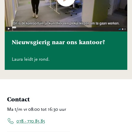
Nieuwsgierig naar ons kantoor?
Laura leidt je rond.
Contact
Ma t/m vr 08:00 tot 16:30 uur
078 - 770 85 85