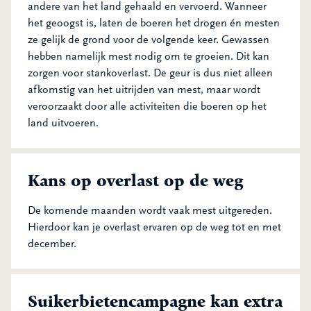
andere van het land gehaald en vervoerd. Wanneer
het geoogst is, laten de boeren het drogen én mesten
ze gelijk de grond voor de volgende keer. Gewassen
hebben namelijk mest nodig om te groeien. Dit kan
zorgen voor stankoverlast. De geur is dus niet alleen
afkomstig van het uitrijden van mest, maar wordt
veroorzaakt door alle activiteiten die boeren op het
land uitvoeren.
Kans op overlast op de weg
De komende maanden wordt vaak mest uitgereden.
Hierdoor kan je overlast ervaren op de weg tot en met
december.
Suikerbietencampagne kan extra