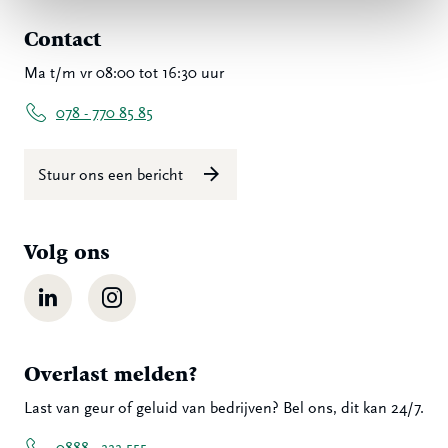
Contact
Ma t/m vr 08:00 tot 16:30 uur
078 - 770 85 85
Stuur ons een bericht
Volg ons
LinkedIn
Instagram
Overlast melden?
Last van geur of geluid van bedrijven? Bel ons, dit kan 24/7.