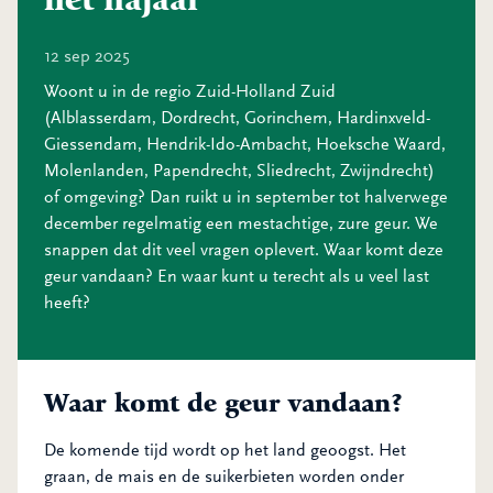
12 sep 2025
Woont u in de regio Zuid-Holland Zuid
(Alblasserdam, Dordrecht, Gorinchem, Hardinxveld-
Giessendam, Hendrik-Ido-Ambacht, Hoeksche Waard,
Molenlanden, Papendrecht, Sliedrecht, Zwijndrecht)
of omgeving? Dan ruikt u in september tot halverwege
december regelmatig een mestachtige, zure geur. We
snappen dat dit veel vragen oplevert. Waar komt deze
geur vandaan? En waar kunt u terecht als u veel last
heeft?
Waar komt de geur vandaan?
De komende tijd wordt op het land geoogst. Het
graan, de mais en de suikerbieten worden onder