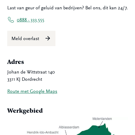
Last van geur of geluid van bedrijven? Bel ons, dit kan 24/7.
0888 - 333 555
Meld overlast
Adres
Johan de Wittstraat 140
3311 KJ Dordrecht
Route met Google Maps
Werkgebied