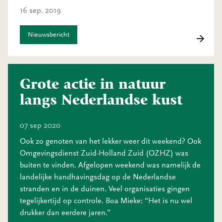
16 sep. 2019
Nieuwsbericht
Grote actie in natuur
langs Nederlandse kust
07 sep 2020
Ook zo genoten van het lekker weer dit weekend? Ook
Omgevingsdienst Zuid-Holland Zuid (OZHZ) was
buiten te vinden. Afgelopen weekend was namelijk de
landelijke handhavingsdag op de Nederlandse
stranden en in de duinen. Veel organisaties gingen
tegelijkertijd op controle. Boa Mieke: “Het is nu wel
drukker dan eerdere jaren.”