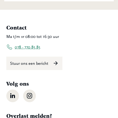
Contact
Ma t/m vr 08:00 tot 16:30 uur
078 - 770 85 85
Stuur ons een bericht
Volg ons
LinkedIn
Instagram
Overlast melden?