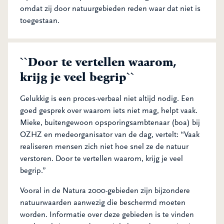
omdat zij door natuurgebieden reden waar dat niet is
toegestaan.
``Door te vertellen waarom,
krijg je veel begrip``
Gelukkig is een proces-verbaal niet altijd nodig. Een
goed gesprek over waarom iets niet mag, helpt vaak.
Mieke, buitengewoon opsporingsambtenaar (boa) bij
OZHZ en medeorganisator van de dag, vertelt: “Vaak
realiseren mensen zich niet hoe snel ze de natuur
verstoren. Door te vertellen waarom, krijg je veel
begrip.”
Vooral in de Natura 2000-gebieden zijn bijzondere
natuurwaarden aanwezig die beschermd moeten
worden. Informatie over deze gebieden is te vinden