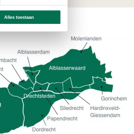
Alles toestaan