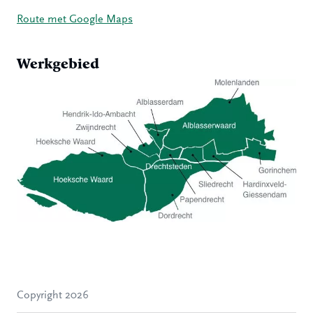
Route met Google Maps
Werkgebied
Hoeksche Waard
Zwijndrecht
Hendrik-Ido-Ambacht
Alblasserdam
Copyright 2026
Molenlanden