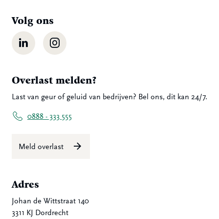
Volg ons
LinkedIn
Instagram
Overlast melden?
Last van geur of geluid van bedrijven? Bel ons, dit kan 24/7.
0888 - 333 555
Meld overlast
Adres
Johan de Wittstraat 140
3311 KJ Dordrecht