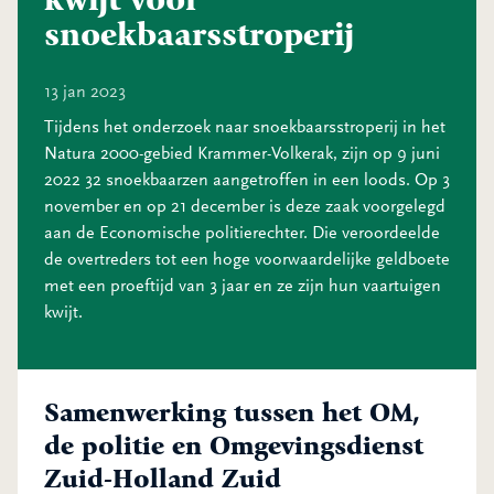
snoekbaarsstroperij
13 jan 2023
Tijdens het onderzoek naar snoekbaarsstroperij in het
Natura 2000-gebied Krammer-Volkerak, zijn op 9 juni
2022 32 snoekbaarzen aangetroffen in een loods. Op 3
november en op 21 december is deze zaak voorgelegd
aan de Economische politierechter. Die veroordeelde
de overtreders tot een hoge voorwaardelijke geldboete
met een proeftijd van 3 jaar en ze zijn hun vaartuigen
kwijt.
Samenwerking tussen het OM,
de politie en Omgevingsdienst
Zuid-Holland Zuid