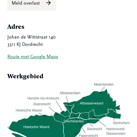
Meld overlast
Adres
Johan de Wittstraat 140
3311 KJ Dordrecht
Route met Google Maps
Werkgebied