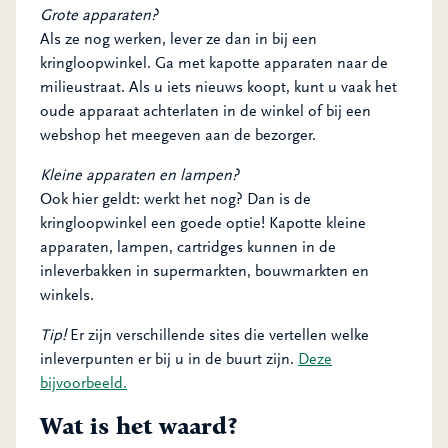
Grote apparaten?
Als ze nog werken, lever ze dan in bij een
kringloopwinkel. Ga met kapotte apparaten naar de
milieustraat. Als u iets nieuws koopt, kunt u vaak het
oude apparaat achterlaten in de winkel of bij een
webshop het meegeven aan de bezorger.
Kleine apparaten en lampen?
Ook hier geldt: werkt het nog? Dan is de
kringloopwinkel een goede optie! Kapotte kleine
apparaten, lampen, cartridges kunnen in de
inleverbakken in supermarkten, bouwmarkten en
winkels.
Tip!
Er zijn verschillende sites die vertellen welke
inleverpunten er bij u in de buurt zijn.
Deze
bijvoorbeeld.
Wat is het waard?