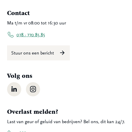
Contact
Ma t/m vr 08:00 tot 16:30 uur
078 - 770 85 85
Stuur ons een bericht
Volg ons
LinkedIn
Instagram
Overlast melden?
Last van geur of geluid van bedrijven? Bel ons, dit kan 24/7.