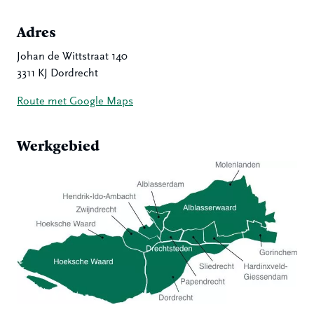
Adres
Johan de Wittstraat 140
3311 KJ Dordrecht
Route met Google Maps
Werkgebied
Hoeksche Waard