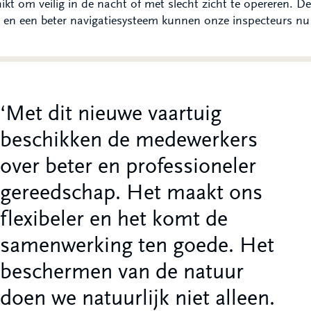
ikt om veilig in de nacht of met slecht zicht te opereren.
 en een beter navigatiesysteem kunnen onze inspecteurs nu
Met dit nieuwe vaartuig
beschikken de medewerkers
over beter en professioneler
gereedschap. Het maakt ons
flexibeler en het komt de
samenwerking ten goede. Het
beschermen van de natuur
doen we natuurlijk niet alleen.