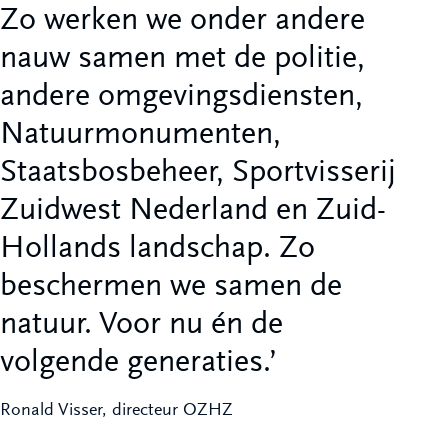
Zo werken we onder andere
nauw samen met de politie,
andere omgevingsdiensten,
Natuurmonumenten,
Staatsbosbeheer, Sportvisserij
Zuidwest Nederland en Zuid-
Hollands landschap. Zo
beschermen we samen de
natuur. Voor nu én de
volgende generaties.
Ronald Visser, directeur OZHZ