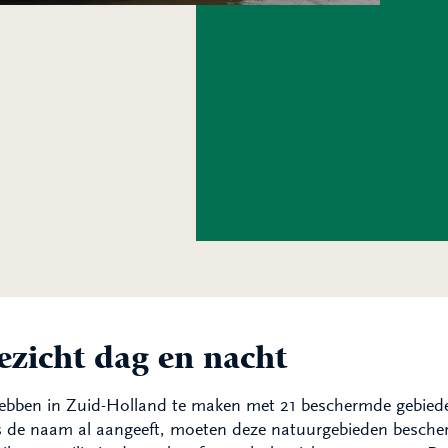
ezicht dag en nacht
ebben in Zuid-Holland te maken met 21 beschermde gebied
 de naam al aangeeft, moeten deze natuurgebieden bescher