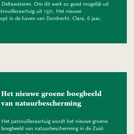
e Deltawateren. Om dit werk zo goed mogelijk uit
trouillevaartuig uit 1971. Het nieuwe
oopt in de haven van Dordrecht. Clara, 6 jaar,
Het nieuwe groene boegbeeld
van natuurbescherming
Het patrouillevaartuig wordt het nieuwe groene
boegbeeld van natuurbescherming in de Zuid-