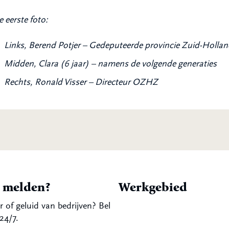
 eerste foto:
Links, Berend Potjer – Gedeputeerde provincie Zuid-Holla
Midden, Clara (6 jaar) – namens de volgende generaties
Rechts, Ronald Visser – Directeur OZHZ
t melden?
Werkgebied
r of geluid van bedrijven? Bel
24/7.