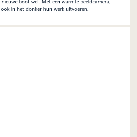
 De nieuwe boot wel. Met een warmte beeldcamera,
 ook in het donker hun werk uitvoeren.