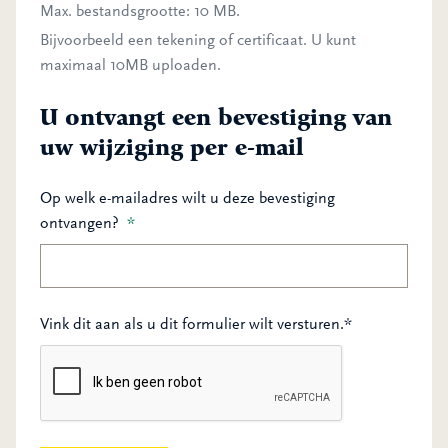
Max. bestandsgrootte: 10 MB.
Bijvoorbeeld een tekening of certificaat. U kunt
maximaal 10MB uploaden.
U ontvangt een bevestiging van
uw wijziging per e-mail
Op welk e-mailadres wilt u deze bevestiging
ontvangen?
*
Vink dit aan als u dit formulier wilt versturen.*