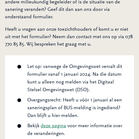
andere milieukundig begeleider of is de situatie van de
sanering verandert? Geef dit dan aan ons door via
onderstaand formulier.
Heeft u vragen aan onze toezichthouders of komt u er niet
uit met het formulier? Neem dan contact met ons op via 078
770 85 85. Wij bespreken het graag met u.
Let op: vanwege de Omgevingswet vervalt dit
formulier vanaf 1 januari 2024. Na die datum
kunt u alleen nog melden via het Digitaal
Stelsel Omgevingswet (DSO).
Overgangsrecht: Heeft u vóór 1 januari al een
saneringsplan of BUS-melding is ingediend?
Dan blijft u hier melden.
Bekijk
deze pagina
voor meer informatie over
de veranderingen.