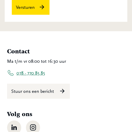
Versturen
Contact
Ma t/m vr 08:00 tot 16:30 uur
078 - 770 85 85
Stuur ons een bericht
Volg ons
LinkedIn
Instagram