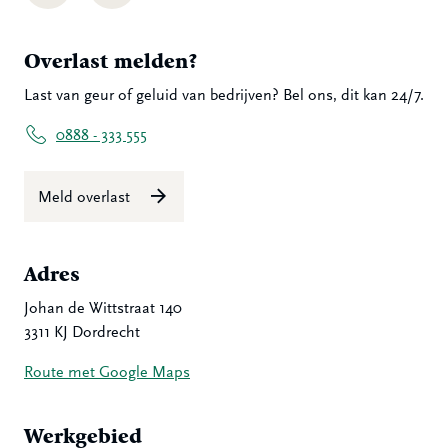
Overlast melden?
Last van geur of geluid van bedrijven? Bel ons, dit kan 24/7.
0888 - 333 555
Meld overlast
Adres
Johan de Wittstraat 140
3311 KJ Dordrecht
Route met Google Maps
Werkgebied