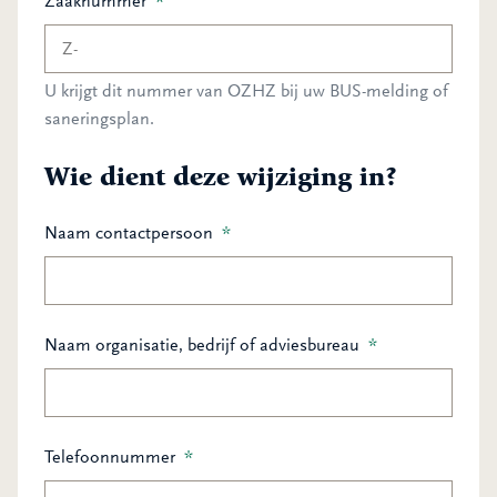
Zaaknummer
*
U krijgt dit nummer van OZHZ bij uw BUS-melding of
saneringsplan.
Wie dient deze wijziging in?
Naam contactpersoon
*
Naam organisatie, bedrijf of adviesbureau
*
Telefoonnummer
*