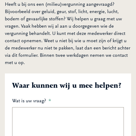
Heeft u bij ons een (milieu)vergunning aangevraagd?
Bijvoorbeeld over geluid, geur, stof, licht, energie, lucht,
bodem of gevaarlijke stoffen? Wij helpen u graag met uw
vragen. Vaak hebben wij al aan u doorgegeven wie de
vergunning behandelt. U kunt met deze medewerker direct
contact opnemen. Weet u niet bij wie u moet zijn of krijgt u
de medewerker nu niet te pakken, laat dan een bericht achter
via dit formulier. Binnen twee werkdagen nemen we contact
met u op.
Waar kunnen wij u mee helpen?
Wat is uw vraag?
*