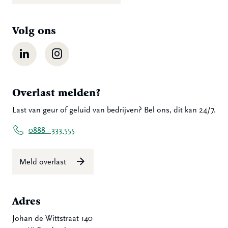
Volg ons
LinkedIn
Instagram
Overlast melden?
Last van geur of geluid van bedrijven? Bel ons, dit kan 24/7.
0888 - 333 555
Meld overlast
Adres
Johan de Wittstraat 140