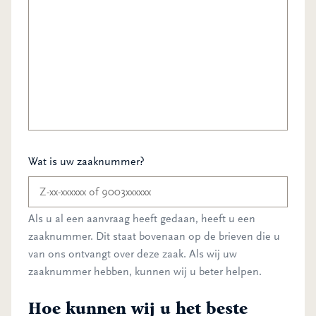
Wat is uw zaaknummer?
Als u al een aanvraag heeft gedaan, heeft u een
zaaknummer. Dit staat bovenaan op de brieven die u
van ons ontvangt over deze zaak. Als wij uw
zaaknummer hebben, kunnen wij u beter helpen.
Hoe kunnen wij u het beste