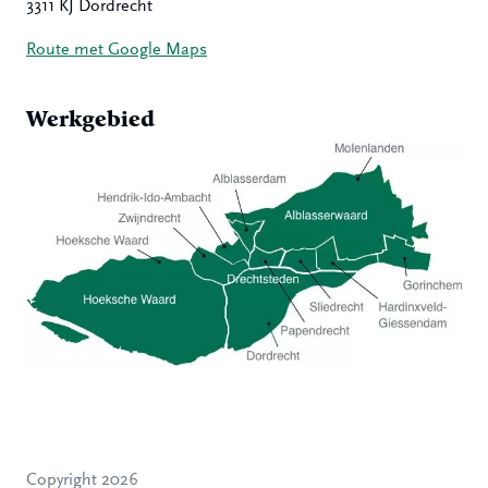
3311 KJ Dordrecht
Route met Google Maps
Werkgebied
Hoeksche Waard
Zwijndrecht
Hendrik-Ido-Ambacht
Alblasserdam
Copyright 2026
Molenlanden