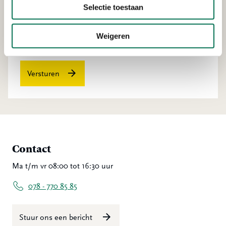
Selectie toestaan
Weigeren
Versturen
Contact
Ma t/m vr 08:00 tot 16:30 uur
078 - 770 85 85
Stuur ons een bericht