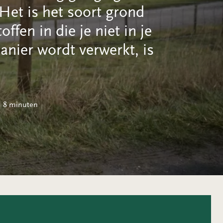
Het is het soort grond
offen in die je niet in je
anier wordt verwerkt, is
8 minuten