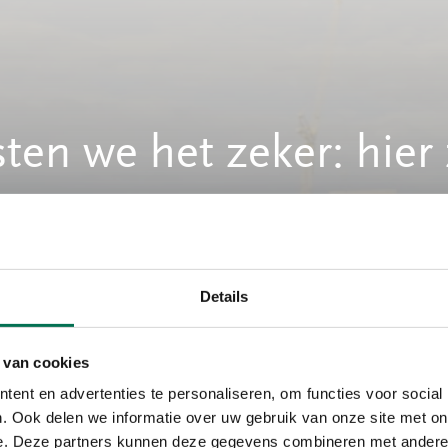
ten we het zeker: hier 
 aan!
Details
ke
 van cookies
ent en advertenties te personaliseren, om functies voor social
. Ook delen we informatie over uw gebruik van onze site met on
e. Deze partners kunnen deze gegevens combineren met andere i