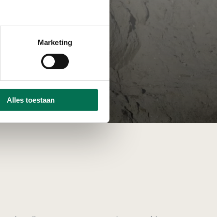
Marketing
Alles toestaan