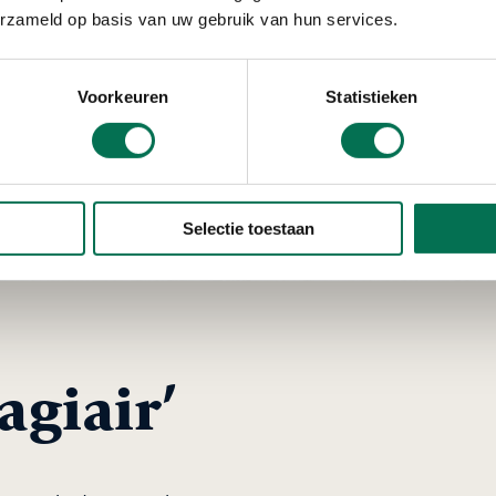
erzameld op basis van uw gebruik van hun services.
Voorkeuren
Statistieken
Selectie toestaan
agiair’