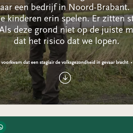
aar een bedrijf in Noord-Brabant. 
e kinderen erin spelen. Er zitten st
Als deze grond niet op de juiste m
dat het risico dat we lopen.
oorkwam dat een stagiair de volksgezondheid in gevaar bracht
•