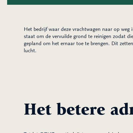
Het bedrijf waar deze vrachtwagen naar op weg is,
staat om de vervuilde grond te reinigen zodat di
gepland om het ernaar toe te brengen. Dit zetten
lucht.
Het betere ad