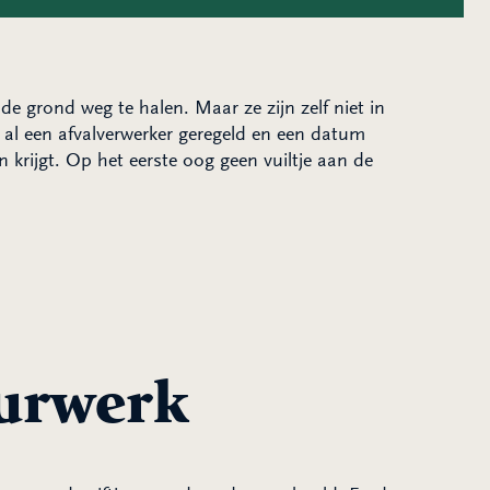
de grond weg te halen. Maar ze zijn zelf niet in
 al een afvalverwerker geregeld en een datum
krijgt. Op het eerste oog geen vuiltje aan de
eurwerk