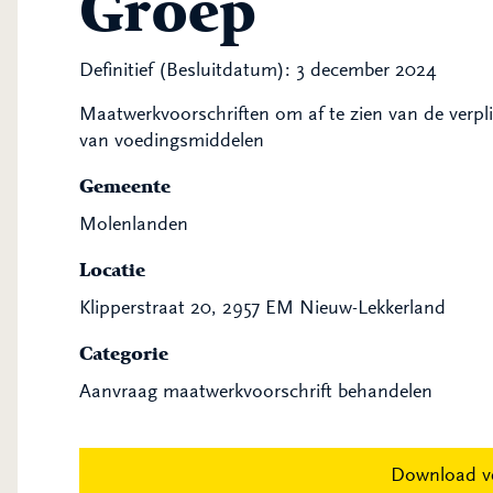
Groep
Definitief (Besluitdatum): 3 december 2024
Maatwerkvoorschriften om af te zien van de verpli
van voedingsmiddelen
Gemeente
Molenlanden
Locatie
Klipperstraat 20, 2957 EM Nieuw-Lekkerland
Categorie
Aanvraag maatwerkvoorschrift behandelen
Download v