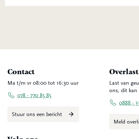
Contact
Overlas
Ma t/m vr 08:00 tot 16:30 uur
Last van geu
ons, dit kan 
078 - 770 85 85
0888 - 3
Stuur ons een bericht
Meld over