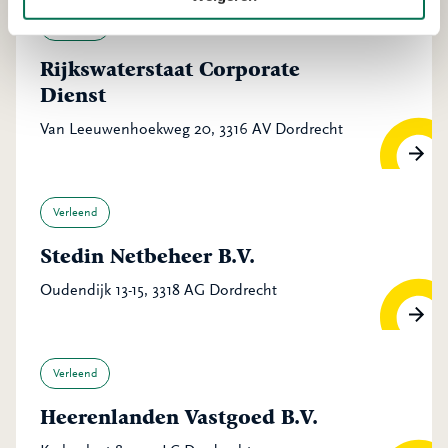
Verleend
Rijkswaterstaat Corporate
Dienst
Van Leeuwenhoekweg 20, 3316 AV Dordrecht
Verleend
Stedin Netbeheer B.V.
Oudendijk 13-15, 3318 AG Dordrecht
Verleend
Heerenlanden Vastgoed B.V.