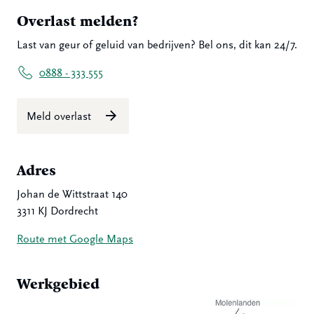
Overlast melden?
Last van geur of geluid van bedrijven? Bel ons, dit kan 24/7.
0888 - 333 555
Meld overlast
Adres
Johan de Wittstraat 140
3311 KJ Dordrecht
Route met Google Maps
Werkgebied