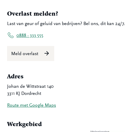
Overlast melden?
Last van geur of geluid van bedrijven? Bel ons, dit kan 24/7.
0888 - 333 555
Meld overlast
Adres
Johan de Wittstraat 140
3311 KJ Dordrecht
Route met Google Maps
Werkgebied