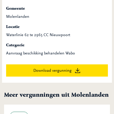
Gemeente
Molenlanden
Locatie
Waterlinie 62 te 2965 CC Nieuwpoort
Categorie
Aanvraag beschikking behandelen Wabo
Download vergunning
Meer vergunningen uit Molenlanden