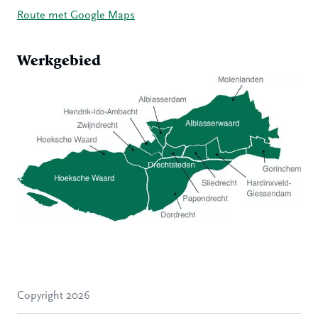
Route met Google Maps
Werkgebied
Hoeksche Waard
Zwijndrecht
Hendrik-Ido-Ambacht
Alblasserdam
Copyright 2026
Molenlanden